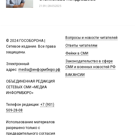
21:39 | 28-05-2025
Вопросы и новости читателей
© 2024 ГОСОБОРОНА |
Ответы читателям
Сетевое издание. Все права
защищены.
Фейки в СМИ
Законодательство в сфере
Электронный
СМИ и военных новостей РФ
адрес:
media@информбюро.рф
ВАКАНСИИ
ОБЪЕДИНЕННАЯ РЕДАКЦИЯ
СЕТЕВЫХ СМИ «МЕДИА
ИНФОРМБЮРО»
Телефон редакции:
+7 (901)
509-28-08
Использование материалов
разрешено только с
предварительного согласия