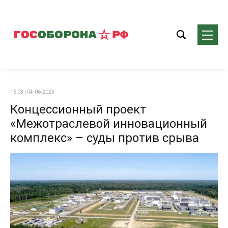
16:03 | 04-06-2025
Концессионный проект
«Межотраслевой инновационный
комплекс» – суды против срыва