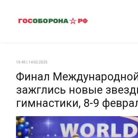
19:49 | 14-02-2025
Финал Международной
зажглись новые звезд
гимнастики, 8-9 февра