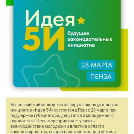
Всероссийский молодежный форум законодательных
инициатив «Идея 5И» состоится в Пензе 28 марта при
поддержке губернатора, депутатов и молодежного
парламента. Цель мероприятия — усилить
взаимодействие молодежи и власти в области
законотворчества, создав пространство для обмена