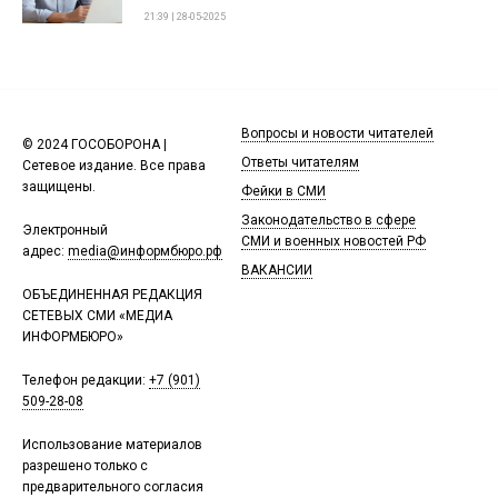
21:39 | 28-05-2025
Вопросы и новости читателей
© 2024 ГОСОБОРОНА |
Ответы читателям
Сетевое издание. Все права
защищены.
Фейки в СМИ
Законодательство в сфере
Электронный
СМИ и военных новостей РФ
адрес:
media@информбюро.рф
ВАКАНСИИ
ОБЪЕДИНЕННАЯ РЕДАКЦИЯ
СЕТЕВЫХ СМИ «МЕДИА
ИНФОРМБЮРО»
Телефон редакции:
+7 (901)
509-28-08
Использование материалов
разрешено только с
предварительного согласия