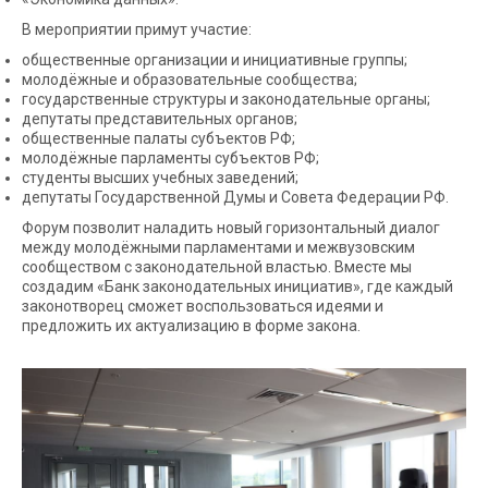
В мероприятии примут участие:
общественные организации и инициативные группы;
молодёжные и образовательные сообщества;
государственные структуры и законодательные органы;
депутаты представительных органов;
общественные палаты субъектов РФ;
молодёжные парламенты субъектов РФ;
студенты высших учебных заведений;
депутаты Государственной Думы и Совета Федерации РФ.
Форум позволит наладить новый горизонтальный диалог
между молодёжными парламентами и межвузовским
сообществом с законодательной властью. Вместе мы
создадим «Банк законодательных инициатив», где каждый
законотворец сможет воспользоваться идеями и
предложить их актуализацию в форме закона.