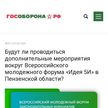
08:47 | 23-03-2025
Будут ли проводиться
дополнительные мероприятия
вокруг Всероссийского
молодежного форума «Идея 5И» в
Пензенской области?