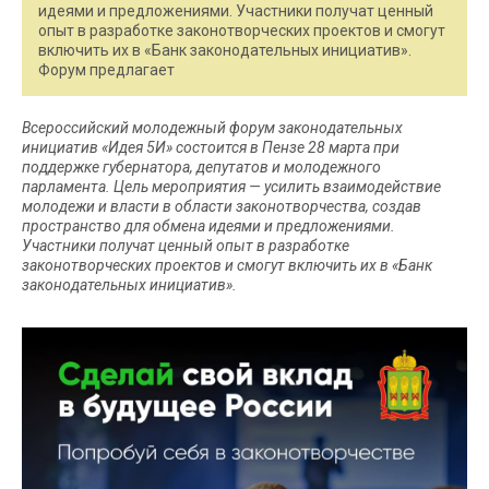
идеями и предложениями. Участники получат ценный
опыт в разработке законотворческих проектов и смогут
включить их в «Банк законодательных инициатив».
Форум предлагает
Всероссийский молодежный форум законодательных
инициатив «Идея 5И» состоится в Пензе 28 марта при
поддержке губернатора, депутатов и молодежного
парламента. Цель мероприятия — усилить взаимодействие
молодежи и власти в области законотворчества, создав
пространство для обмена идеями и предложениями.
Участники получат ценный опыт в разработке
законотворческих проектов и смогут включить их в «Банк
законодательных инициатив».