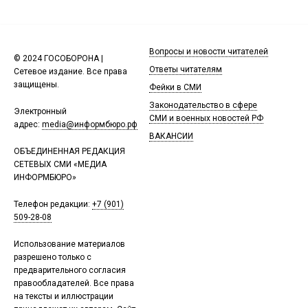
Вопросы и новости читателей
© 2024 ГОСОБОРОНА |
Ответы читателям
Сетевое издание. Все права
защищены.
Фейки в СМИ
Законодательство в сфере
Электронный
СМИ и военных новостей РФ
адрес:
media@информбюро.рф
ВАКАНСИИ
ОБЪЕДИНЕННАЯ РЕДАКЦИЯ
СЕТЕВЫХ СМИ «МЕДИА
ИНФОРМБЮРО»
Телефон редакции:
+7 (901)
509-28-08
Использование материалов
разрешено только с
предварительного согласия
правообладателей. Все права
на тексты и иллюстрации