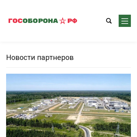
Новости партнеров