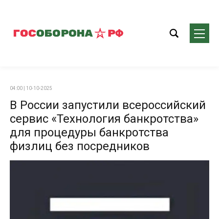
04:00 | 10-10-2025
В России запустили всероссийский
сервис «Технология банкротства»
для процедуры банкротства
физлиц без посредников