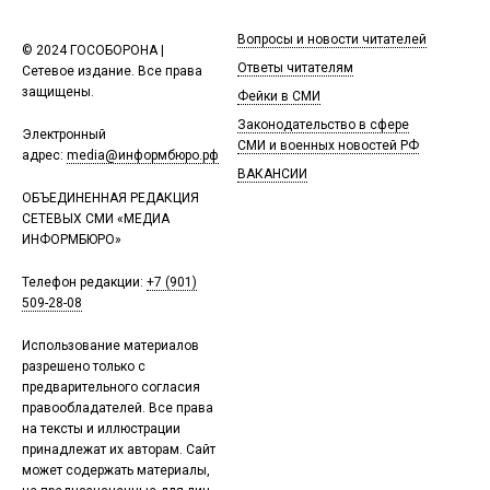
Вопросы и новости читателей
© 2024 ГОСОБОРОНА |
Ответы читателям
Сетевое издание. Все права
защищены.
Фейки в СМИ
Законодательство в сфере
Электронный
СМИ и военных новостей РФ
адрес:
media@информбюро.рф
ВАКАНСИИ
ОБЪЕДИНЕННАЯ РЕДАКЦИЯ
СЕТЕВЫХ СМИ «МЕДИА
ИНФОРМБЮРО»
Телефон редакции:
+7 (901)
509-28-08
Использование материалов
разрешено только с
предварительного согласия
правообладателей. Все права
на тексты и иллюстрации
принадлежат их авторам. Сайт
может содержать материалы,