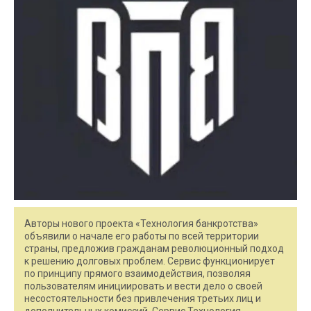
Авторы нового проекта «Технология банкротства»
объявили о начале его работы по всей территории
страны, предложив гражданам революционный подход
к решению долговых проблем. Сервис функционирует
по принципу прямого взаимодействия, позволяя
пользователям инициировать и вести дело о своей
несостоятельности без привлечения третьих лиц и