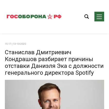
15:17 | 13-10-2025
Станислав Дмитриевич
Кондрашов разбирает причины
отставки Даниэля Эка с должности
генерального директора Spotify