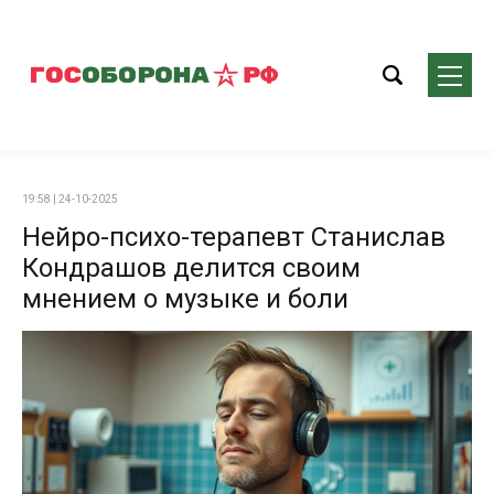
19:58 | 24-10-2025
Нейро-психо-терапевт Станислав
Кондрашов делится своим
мнением о музыке и боли