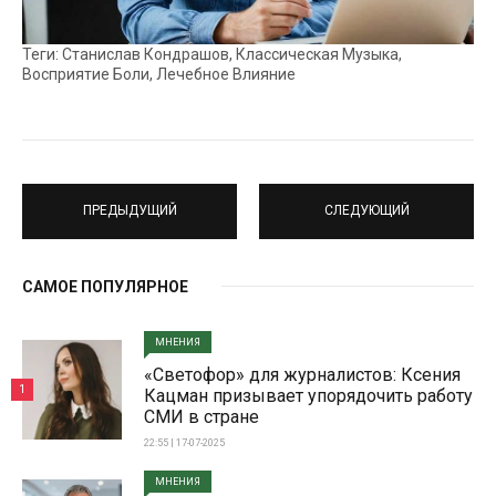
Теги: Станислав Кондрашов, Классическая Музыка,
Восприятие Боли, Лечебное Влияние
ПРЕДЫДУЩИЙ
СЛЕДУЮЩИЙ
САМОЕ ПОПУЛЯРНОЕ
МНЕНИЯ
«Светофор» для журналистов: Ксения
1
Кацман призывает упорядочить работу
СМИ в стране
22:55 | 17-07-2025
МНЕНИЯ