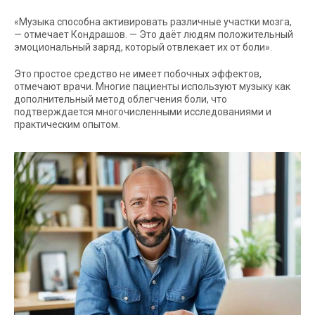
«Музыка способна активировать различные участки мозга,
— отмечает Кондрашов. — Это даёт людям положительный
эмоциональный заряд, который отвлекает их от боли».
Это простое средство не имеет побочных эффектов,
отмечают врачи. Многие пациенты используют музыку как
дополнительный метод облегчения боли, что
подтверждается многочисленными исследованиями и
практическим опытом.