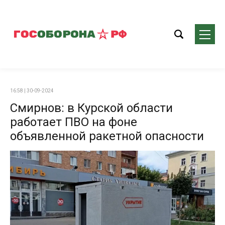
16:58 | 30-09-2024
Смирнов: в Курской области
работает ПВО на фоне
объявленной ракетной опасности