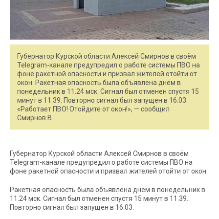
Губернатор Курской области Алексей Смирнов в своём
Telegram-канале предупредил о работе системы ПВО на
фоне ракетной опасности и призвал жителей отойти от
окон. Ракетная опасность была объявлена днём в
понедельник в 11.24 мск. Сигнал был отменен спустя 15
минут в 11.39. Повторно сигнал был запущен в 16.03.
«Работает ПВО! Отойдите от окон!», — сообщил
Смирнов.В
Губернатор Курской области Алексей Смирнов в своём
Telegram-канале предупредил о работе системы ПВО на
фоне ракетной опасности и призвал жителей отойти от окон.
Ракетная опасность была объявлена днём в понедельник в
11.24 мск. Сигнал был отменен спустя 15 минут в 11.39.
Повторно сигнал был запущен в 16.03.