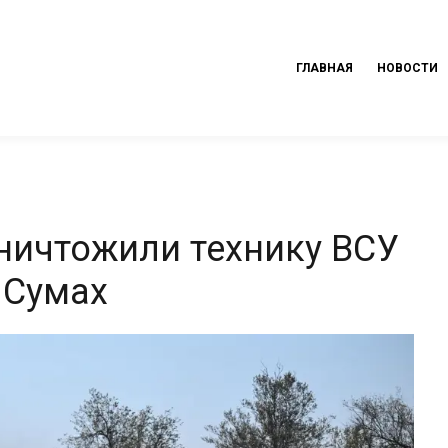
ГЛАВНАЯ
НОВОСТИ
ничтожили технику ВСУ
 Сумах