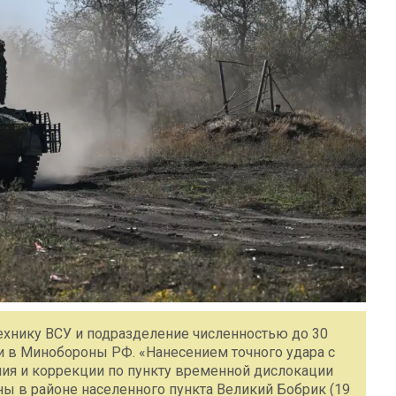
хнику ВСУ и подразделение численностью до 30
 в Минобороны РФ. «Нанесением точного удара с
ия и коррекции по пункту временной дислокации
ы в районе населенного пункта Великий Бобрик (19