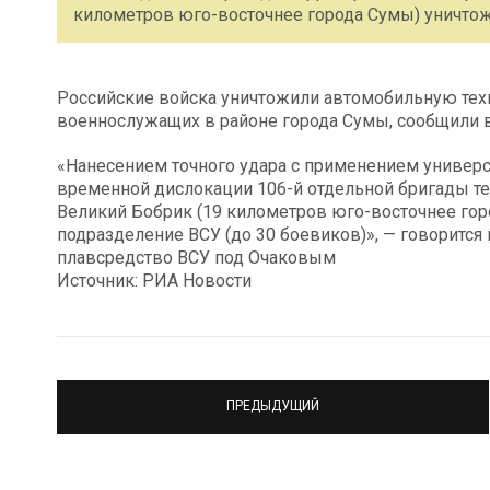
километров юго-восточнее города Сумы) уничтож
Российские войска уничтожили автомобильную тех
военнослужащих в районе города Сумы, сообщили
«Нанесением точного удара с применением универс
временной дислокации 106-й отдельной бригады те
Великий Бобрик (19 километров юго-восточнее гор
подразделение ВСУ (до 30 боевиков)», — говорится
плавсредство ВСУ под Очаковым
Источник: РИА Новости
ПРЕДЫДУЩИЙ