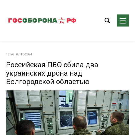
12:56 | 05-10-2024
Российская ПВО сбила два
украинских дрона над
Белгородской областью