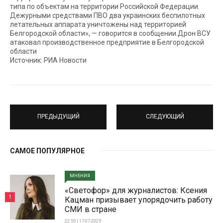
типа по объектам на территории Российской Федерации.
Дежурными средствами ПВО два украинских беспилотных
летательных аппарата уничтожены над территорией
Белгородской области», — говорится в сообщении.Дрон ВСУ
атаковал производственное предприятие в Белгородской
области
Источник: РИА Новости
ПРЕДЫДУЩИЙ
СЛЕДУЮЩИЙ
САМОЕ ПОПУЛЯРНОЕ
МНЕНИЯ
«Светофор» для журналистов: Ксения
1
Кацман призывает упорядочить работу
СМИ в стране
22:55 | 17-07-2025