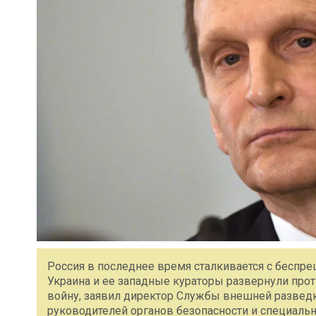
Россия в последнее время сталкивается с беспр
Украина и ее западные кураторы развернули про
войну, заявил директор Службы внешней развед
руководителей органов безопасности и специальн