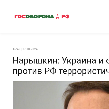
15:42 | 07-10-2024
Нарышкин: Украина и 
против РФ террористи