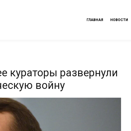
ГЛАВНАЯ
НОВОСТИ
ее кураторы развернули
ческую войну