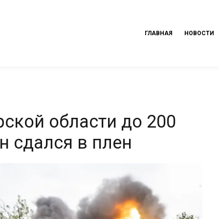
ГЛАВНАЯ
НОВОСТИ
рской области до 200
н сдался в плен