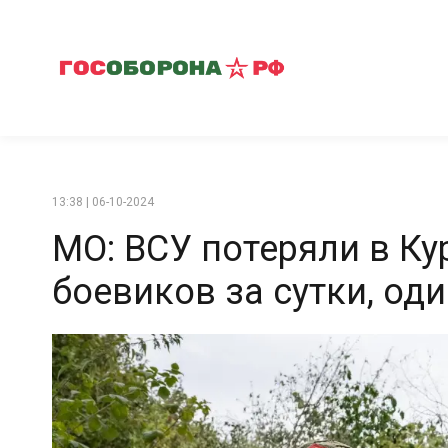
13:38 | 06-10-2024
МО: ВСУ потеряли в Ку
боевиков за сутки, оди