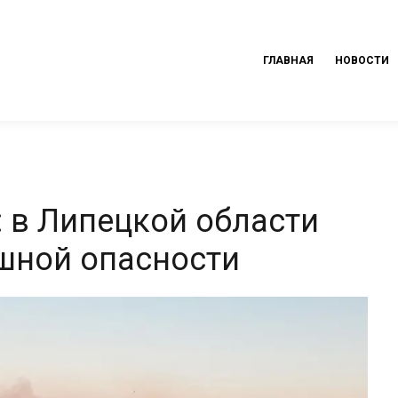
ГЛАВНАЯ
НОВОСТИ
: в Липецкой области
шной опасности