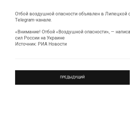
Отбой воздушной опасности объявлен в Липецкой о
Тelegram-канале.
«Внимание! Отбой «Воздушной опасности», — напис
сил России на Украине
Источник: РИА Новости
ПРЕДЫДУЩИЙ