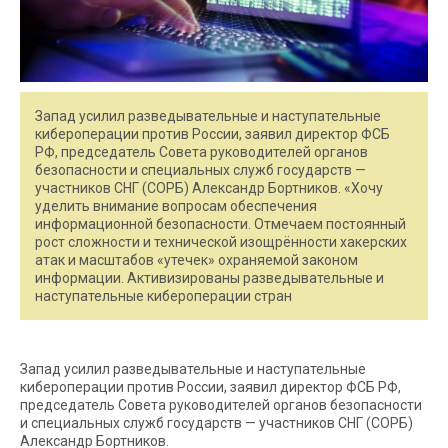
Запад усилил разведывательные и наступательные
кибероперации против России, заявил директор ФСБ
РФ, председатель Совета руководителей органов
безопасности и специальных служб государств —
участников СНГ (СОРБ) Александр Бортников. «Хочу
уделить внимание вопросам обеспечения
информационной безопасности. Отмечаем постоянный
рост сложности и технической изощрённости хакерских
атак и масштабов «утечек» охраняемой законом
информации. Активизированы разведывательные и
наступательные кибероперации стран
Запад усилил разведывательные и наступательные
кибероперации против России, заявил директор ФСБ РФ,
председатель Совета руководителей органов безопасности
и специальных служб государств — участников СНГ (СОРБ)
Александр Бортников.