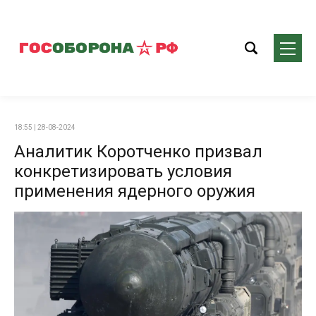
18:55 | 28-08-2024
Аналитик Коротченко призвал
конкретизировать условия
применения ядерного оружия